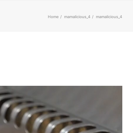
Home
mamalicious_4
mamalicious_4