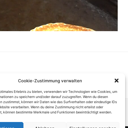
Cookie-Zustimmung verwalten
optimales Erlebnis zu bieten, verwenden wir Technologien wie Cookies, um
mationen zu speichern und/oder darauf zuzugreifen. Wenn du diesen
n zustimmst, können wir Daten wie das Surfverhalten oder eindeutige IDs
ebsite verarbeiten. Wenn du deine Zustimmung nicht erteilst oder
t, können bestimmte Merkmale und Funktionen beeinträchtigt werden.
Next