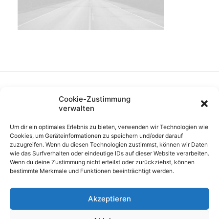
Cookie-Zustimmung
verwalten
Um dir ein optimales Erlebnis zu bieten, verwenden wir Technologien wie
Cookies, um Geräteinformationen zu speichern und/oder darauf
zuzugreifen. Wenn du diesen Technologien zustimmst, können wir Daten
wie das Surfverhalten oder eindeutige IDs auf dieser Website verarbeiten.
Wenn du deine Zustimmung nicht erteilst oder zurückziehst, können
bestimmte Merkmale und Funktionen beeinträchtigt werden.
Akzeptieren