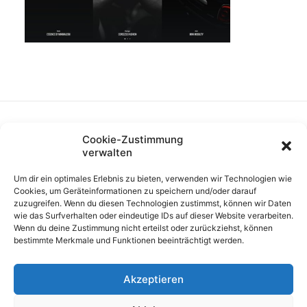
Cookie-Zustimmung
verwalten
Um dir ein optimales Erlebnis zu bieten, verwenden wir Technologien wie
Cookies, um Geräteinformationen zu speichern und/oder darauf
zuzugreifen. Wenn du diesen Technologien zustimmst, können wir Daten
wie das Surfverhalten oder eindeutige IDs auf dieser Website verarbeiten.
Wenn du deine Zustimmung nicht erteilst oder zurückziehst, können
bestimmte Merkmale und Funktionen beeinträchtigt werden.
Akzeptieren