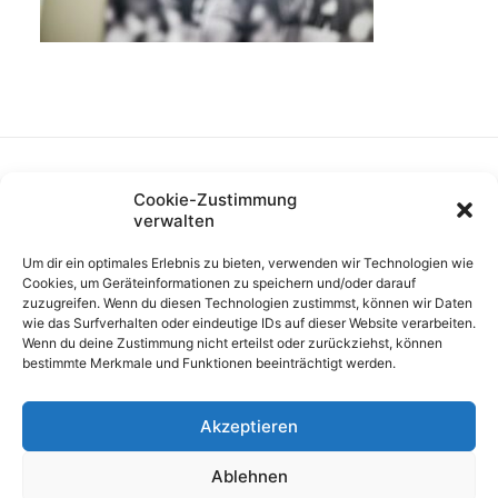
Cookie-Zustimmung
verwalten
Um dir ein optimales Erlebnis zu bieten, verwenden wir Technologien wie
Cookies, um Geräteinformationen zu speichern und/oder darauf
zuzugreifen. Wenn du diesen Technologien zustimmst, können wir Daten
wie das Surfverhalten oder eindeutige IDs auf dieser Website verarbeiten.
Wenn du deine Zustimmung nicht erteilst oder zurückziehst, können
bestimmte Merkmale und Funktionen beeinträchtigt werden.
Akzeptieren
Ablehnen