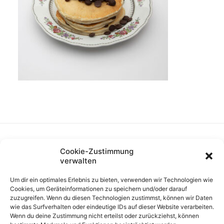
Cookie-Zustimmung
verwalten
Um dir ein optimales Erlebnis zu bieten, verwenden wir Technologien wie
Cookies, um Geräteinformationen zu speichern und/oder darauf
zuzugreifen. Wenn du diesen Technologien zustimmst, können wir Daten
wie das Surfverhalten oder eindeutige IDs auf dieser Website verarbeiten.
Wenn du deine Zustimmung nicht erteilst oder zurückziehst, können