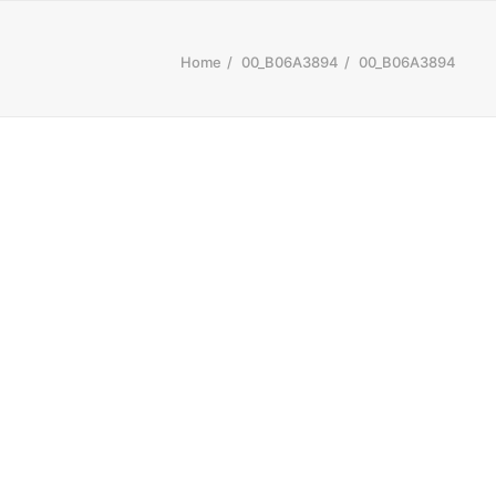
Home
00_B06A3894
00_B06A3894