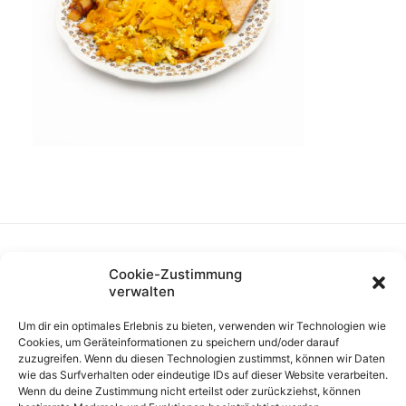
Cookie-Zustimmung
verwalten
Um dir ein optimales Erlebnis zu bieten, verwenden wir Technologien wie
Cookies, um Geräteinformationen zu speichern und/oder darauf
zuzugreifen. Wenn du diesen Technologien zustimmst, können wir Daten
wie das Surfverhalten oder eindeutige IDs auf dieser Website verarbeiten.
Wenn du deine Zustimmung nicht erteilst oder zurückziehst, können