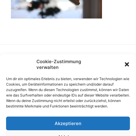
Cookie-Zustimmung
verwalten
Um dir ein optimales Erlebnis zu bieten, verwenden wir Technologien wie
Cookies, um Geräteinformationen zu speichern und/oder darauf
zuzugreifen. Wenn du diesen Technologien zustimmst, können wir Daten
wie das Surfverhalten oder eindeutige IDs auf dieser Website verarbeiten.
Wenn du deine Zustimmung nicht erteilst oder zurückziehst, können
bestimmte Merkmale und Funktionen beeinträchtigt werden.
Akzeptieren