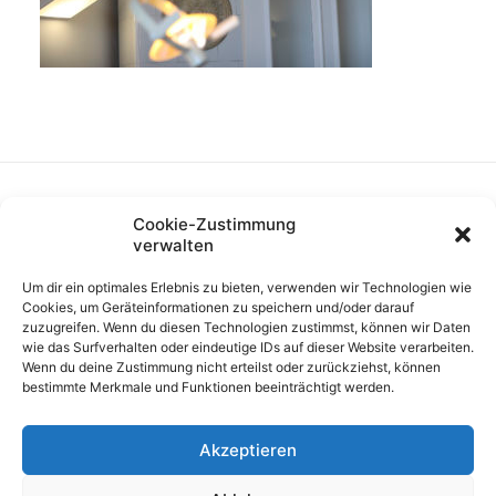
Cookie-Zustimmung
verwalten
Um dir ein optimales Erlebnis zu bieten, verwenden wir Technologien wie
Cookies, um Geräteinformationen zu speichern und/oder darauf
zuzugreifen. Wenn du diesen Technologien zustimmst, können wir Daten
wie das Surfverhalten oder eindeutige IDs auf dieser Website verarbeiten.
Wenn du deine Zustimmung nicht erteilst oder zurückziehst, können
bestimmte Merkmale und Funktionen beeinträchtigt werden.
Akzeptieren