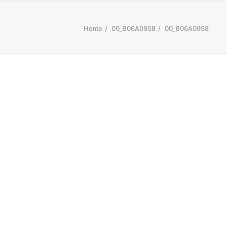
Home
00_B06A0958
00_B06A0958