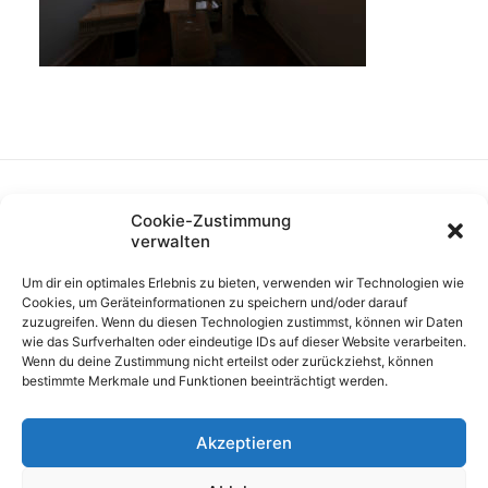
Cookie-Zustimmung
verwalten
Um dir ein optimales Erlebnis zu bieten, verwenden wir Technologien wie
Cookies, um Geräteinformationen zu speichern und/oder darauf
zuzugreifen. Wenn du diesen Technologien zustimmst, können wir Daten
wie das Surfverhalten oder eindeutige IDs auf dieser Website verarbeiten.
Wenn du deine Zustimmung nicht erteilst oder zurückziehst, können
bestimmte Merkmale und Funktionen beeinträchtigt werden.
Akzeptieren