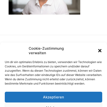
Cookie-Zustimmung
verwalten
Um dir ein optimales Erlebnis zu bieten, verwenden wir Technologien wie
Cookies, um Geräteinformationen zu speichern und/oder darauf
zuzugreifen. Wenn du diesen Technologien zustimmst, können wir Daten
wie das Surfverhalten oder eindeutige IDs auf dieser Website verarbeiten.
Wenn du deine Zustimmung nicht erteilst oder zurückziehst, können
bestimmte Merkmale und Funktionen beeinträchtigt werden.
Akzeptieren