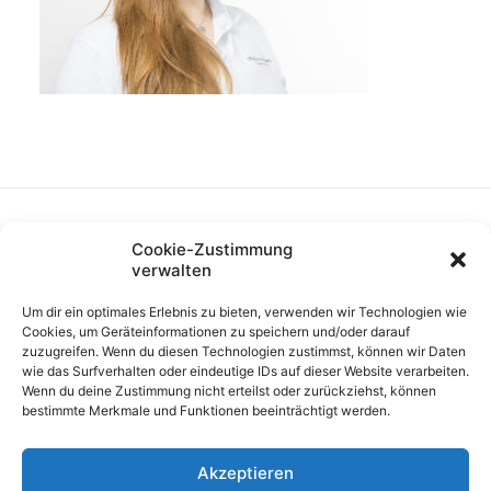
Cookie-Zustimmung
verwalten
Um dir ein optimales Erlebnis zu bieten, verwenden wir Technologien wie
Cookies, um Geräteinformationen zu speichern und/oder darauf
zuzugreifen. Wenn du diesen Technologien zustimmst, können wir Daten
wie das Surfverhalten oder eindeutige IDs auf dieser Website verarbeiten.
Wenn du deine Zustimmung nicht erteilst oder zurückziehst, können
bestimmte Merkmale und Funktionen beeinträchtigt werden.
Akzeptieren