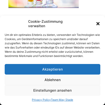
Cookie-Zustimmung
verwalten
Um dir ein optimales Erlebnis zu bieten, verwenden wir Technologien wie
Cookies, um Geräteinformationen zu speichern und/oder darauf
zuzugreifen. Wenn du diesen Technologien zustimmst, können wir Daten
wie das Surfverhalten oder eindeutige IDs auf dieser Website verarbeiten.
Wenn du deine Zustimmung nicht erteilst oder zurückziehst, können
bestimmte Merkmale und Funktionen beeinträchtigt werden.
Akzeptieren
Ablehnen
© 2026 KFZ Team May. All rights reserved
Einstellungen ansehen
Privacy Policy
Team May Stade