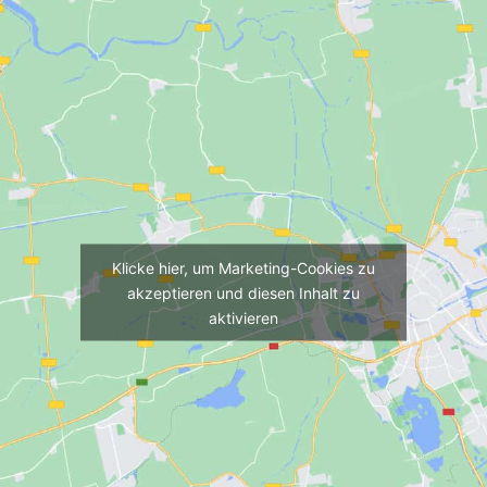
Klicke hier, um Marketing-Cookies zu
akzeptieren und diesen Inhalt zu
aktivieren