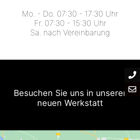
Mo. - Do. 07:30 - 17:30 Uhr
Fr. 07:30 - 15:30 Uhr
Sa. nach Vereinbarung
Besuchen Sie uns in unserer
neuen Werkstatt